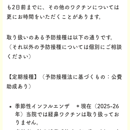
も2日前までに、その他のワクチンについては
更にお時間をいただくことがあります。
取り扱いのある予防接種は以下の通りです。
（それ以外の予防接種については個別にご相談
ください）
【定期接種】（予防接種法に基づくもの：公費
助成あり）
季節性インフルエンザ ＊
現在（2025-26
年）当院では経鼻ワクチンは取り扱ってお
りません。