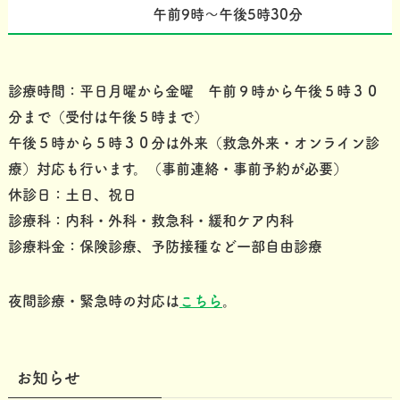
午前9時～午後5時30分
診療時間：平日月曜から金曜 午前９時から午後５時３０
分まで（受付は午後５時まで）
午後５時から５時３０分は外来（救急外来・オンライン診
療）対応も行います。（事前連絡・事前予約が必要）
休診日：土日、祝日
診療科：内科・外科・救急科・緩和ケア内科
診療料金：保険診療、予防接種など一部自由診療
夜間診療・緊急時の対応は
こちら
。
お知らせ