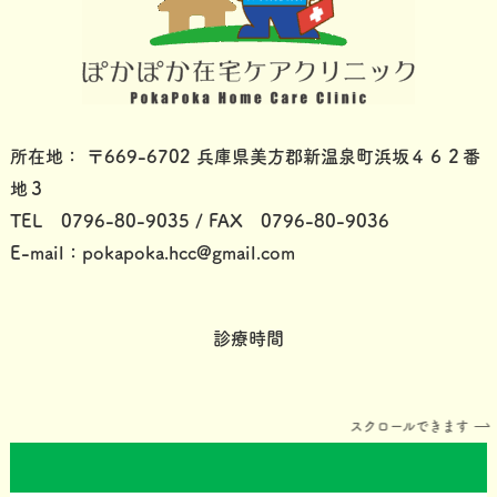
所在地： 〒669-6702 兵庫県美方郡新温泉町浜坂４６２番
地３
TEL 0796-80-9035 / FAX 0796-80-9036
E-mail：pokapoka.hcc@gmail.com
診療時間
スクロールできます