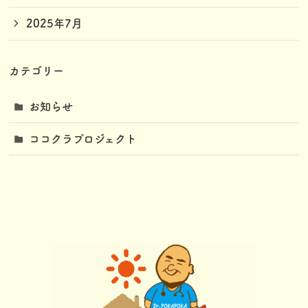
2025年7月
カテゴリー
お知らせ
ココクラプロジェクト