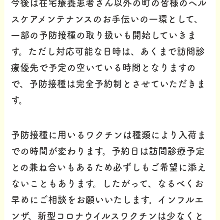
今後は在宅療養患者さん以外の町の皆様のヘル
スケアメンテナンスのお手伝いの一環として、
一部の予防接種の取り扱いも開始していきま
す。ただし対応可能な日時は、あくまで訪問診
療優先で予定の空いている時間となりますの
で、予防接種は完全予約制とさせていただきま
す。
予防接種に用いるワクチンは種類により入荷ま
での時間が変わります。予約日は訪問診療予定
との兼ね合いもあるため必ずしもご希望に添え
ないこともあります。したがって、なるべくお
早めにご相談をお願いいたします。インフルエ
ンザ、新型コロナウイルスワクチンは少なくと