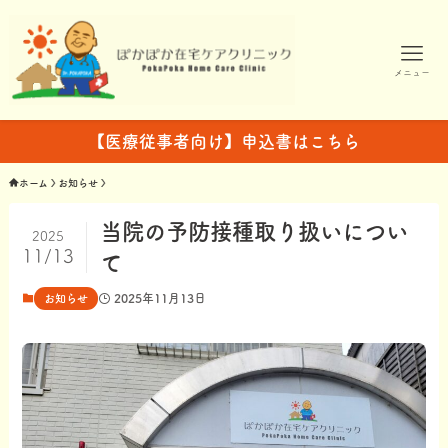
メニュー
【医療従事者向け】申込書はこちら
ホーム
お知らせ
当院の予防接種取り扱いについ
2025
11/13
て
2025年11月13日
お知らせ