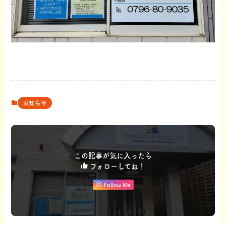
お知らせ
この記事が気に入ったら
フォローしてね！
Follow Me