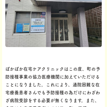
ぽかぽか在宅ケアクリニックはこの度、町の予
防接種事業の協力医療機関に加えていただける
ことになりました。これにより、通院困難な在
宅療養患者さんでも予防接種の為だけにわざわ
ざ病院受診をする必要が無くなります。また、