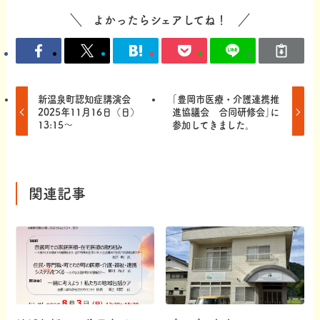
よかったらシェアしてね！
新温泉町認知症講演会
｢豊岡市医療・介護連携推
2025年11月16日（日）
進協議会 合同研修会｣に
13:15〜
参加してきました。
関連記事