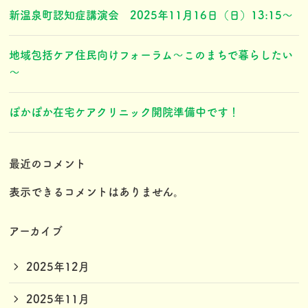
新温泉町認知症講演会 2025年11月16日（日）13:15〜
地域包括ケア住民向けフォーラム～このまちで暮らしたい
～
ぽかぽか在宅ケアクリニック開院準備中です！
最近のコメント
表示できるコメントはありません。
アーカイブ
2025年12月
2025年11月