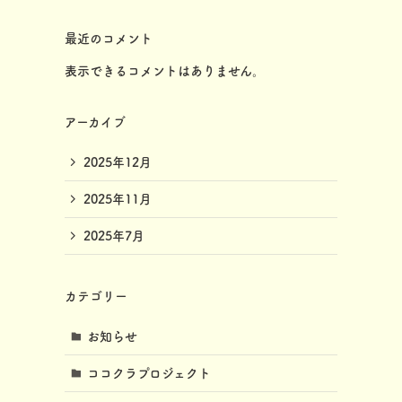
最近のコメント
表示できるコメントはありません。
アーカイブ
2025年12月
2025年11月
2025年7月
カテゴリー
お知らせ
ココクラプロジェクト