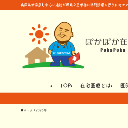
兵庫県新温泉町中心に通院が困難な患者様に訪問診療を行う在宅ケア
TOP
在宅医療とは
医
ホーム
2025年