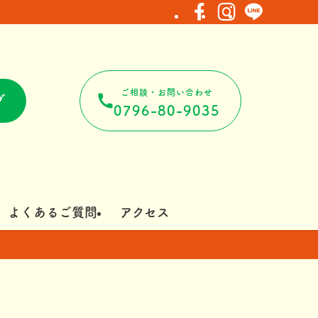
ご相談・お問い合わせ
グ
0796-80-9035
よくあるご質問
アクセス