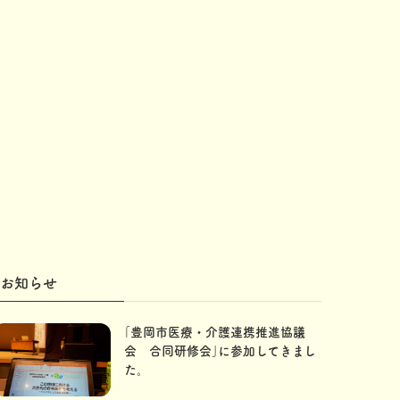
お知らせ
｢豊岡市医療・介護連携推進協議
会 合同研修会｣に参加してきまし
た。