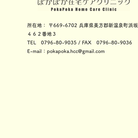
所在地： 〒669-6702 兵庫県美方郡新温泉町浜坂
４６２番地３
TEL 0796-80-9035 / FAX 0796-80-9036
E-mail：pokapoka.hcc@gmail.com